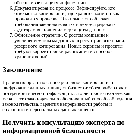
обеспечивает защиту информации.
Документирование процесса. Зафиксируйте, кто
отвечает за копирование, где хранятся копии и как
проводится проверка. Это помогает соблюдать
требования законодательства и демонстрировать
аудиторам выполнение мер защиты данных.
Обновление стратегии. С ростом компании и
увеличением объема данных пересматривайте правила
резервного копирования. Новые сервисы и проекты
требуют корректировки расписания и способов
хранения копий.
Заключение
Правильно организованное резервное копирование и
шифрование данных защищает бизнес от сбоев, кибератак и
потери критической информации. Это не просто техническая
мера — это законодательно обоснованный способ соблюдения
законодательства, гарантия непрерывности работы и
сохранности персональных данных клиентов.
Получить консультацию эксперта по
информационной безопасности