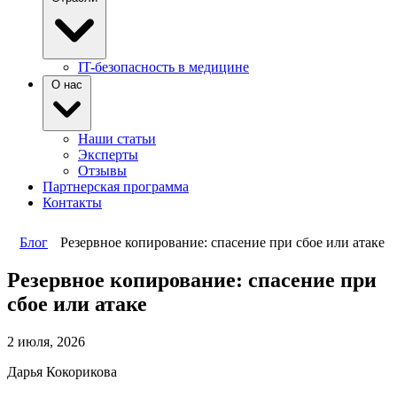
IT-безопасность в медицине
О нас
Наши статьи
Эксперты
Отзывы
Партнерская программа
Контакты
Блог
Резервное копирование: спасение при сбое или атаке
Резервное копирование: спасение при
сбое или атаке
2 июля, 2026
Дарья Кокорикова