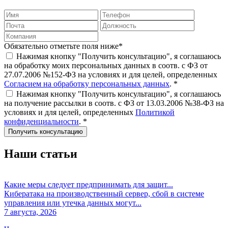
Обязательно отметьте поля ниже*
Нажимая кнопку "Получить консультацию", я соглашаюсь
на обработку моих персональных данных в соотв. с ФЗ от
27.07.2006 №152-ФЗ на условиях и для целей, определенных
Согласием на обработку персональных данных
. *
Нажимая кнопку "Получить консультацию", я соглашаюсь
на получение рассылки в соотв. с ФЗ от 13.03.2006 №38-ФЗ на
условиях и для целей, определенных
Политикой
конфиденциальности
. *
Наши статьи
Какие меры следует предпринимать для защит...
Кибератака на производственный сервер, сбой в системе
управления или утечка данных могут...
7 августа, 2026