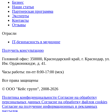
Бизнес
Наши статьи
Партнерская программа
Эксперты
Контакты
Отзывы
Отрасли
IT-безопасность в медицине
Получить консультацию
Головной офис: 350000, Краснодарский край, г. Краснодар, ул.
Им. Орджоникидзе, д. 41.
Часы работы: пн-пт 8:00-17:00 (мск)
Все права защищены
© ООО "Кейс групп", 2008-2026
Политика конфиденциальности
Согласие на обработку
персональных данных
Согласие на обработку файлов cookies
Согласие на получение информационных и рекламных
рассылок