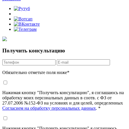
Получить консультацию
Обязательно отметьте поля ниже*
Нажимая кнопку "
Получить консультацию
", я соглашаюсь на
обработку моих персональных данных в соотв. с ФЗ от
27.07.2006 №152-ФЗ на условиях и для целей, определенных
Согласием на обработку персональных данных
. *
Нажимая кнопку "
Получить консультацию
" я соглашаюсь