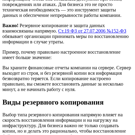
повреждениях или атаках. Для бизнеса это не просто
техническая необходимость — это инструмент защиты
данных и обеспечение непрерывности работы компании.
Важно!
Резервное копирование и защита данных
взаимосвязаны напрямую.
Ст.19 ФЗ от 27.07.2006 №152-ФЗ
обязывает организации принимать меры по восстановлению
информации в случае утраты.
Пример, почему правильно настроенное восстановление
имеет больше значение:
Вы храните финансовые отчеты компании на сервере. Сервер
выходит из строя, и без резервной копии вся информация
безвозвратно теряется. Если копирование настроено
правильно, вы сможете восстановить данные за несколько
минут, а не начинать работу с нуля.
Виды резервного копирования
Выбор типа резервного копирования напрямую влияет на
скорость восстановления информации и на нагрузку на
инфраструктуру. Для бизнеса важно не только создавать
копии, но и делать это рационально, чтобы восстановление