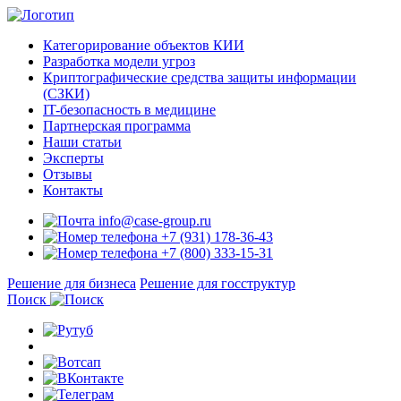
Категорирование объектов КИИ
Разработка модели угроз
Криптографические средства защиты информации
(СЗКИ)
IT-безопасность в медицине
Партнерская программа
Наши статьи
Эксперты
Отзывы
Контакты
info@case-group.ru
+7 (931) 178-36-43
+7 (800) 333-15-31
Решение для бизнеса
Решение для госструктур
Поиск